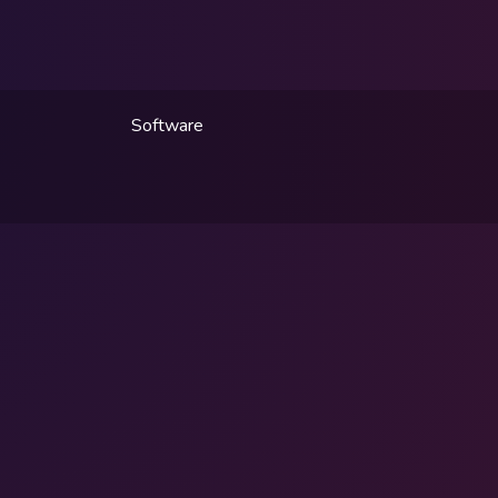
Software