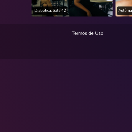
Diabólica: Sala 42
Autôma
Termos de Uso