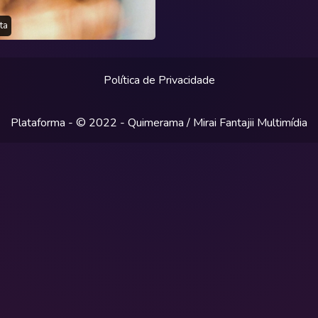
ta
Política de Privacidade
Plataforma - © 2022 -
Quimerama / Mirai Fantajii Multimídia