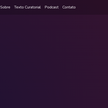
Sobre
Texto Curatorial
Podcast
Contato