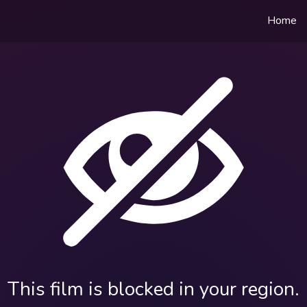
Home
This film is blocked in your region.