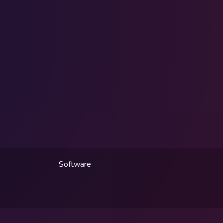
Software