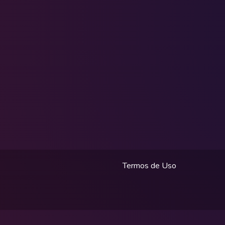
Termos de Uso