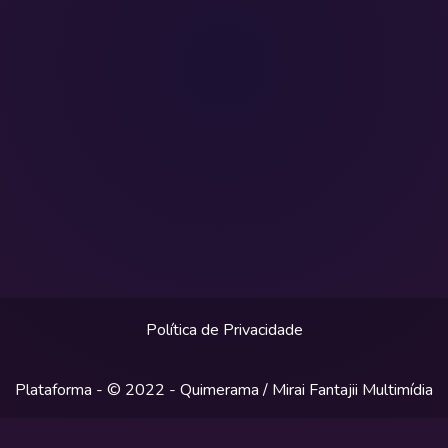
Política de Privacidade
Plataforma - © 2022 -
Quimerama / Mirai Fantajii Multimídia