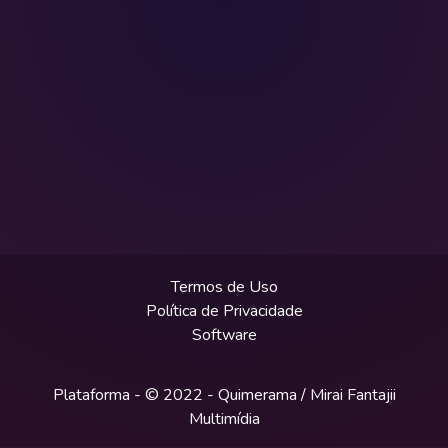
Termos de Uso
Política de Privacidade
Software
Plataforma - © 2022 -
Quimerama / Mirai Fantajii
Multimídia