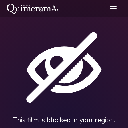
This film is blocked in your region.