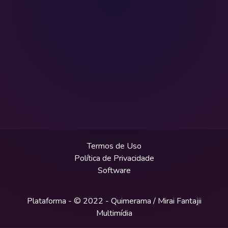
Termos de Uso
Política de Privacidade
Software
Plataforma - © 2022 -
Quimerama / Mirai Fantajii
Multimídia