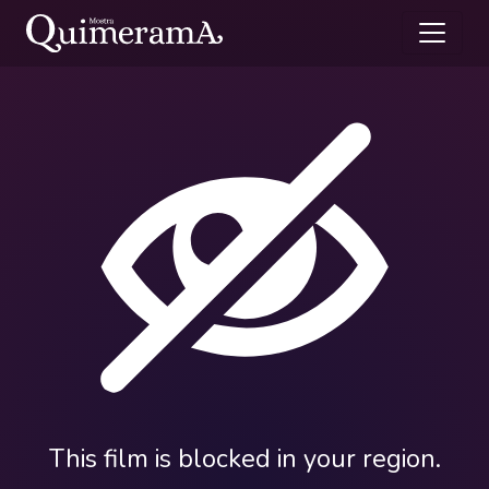
This film is blocked in your region.