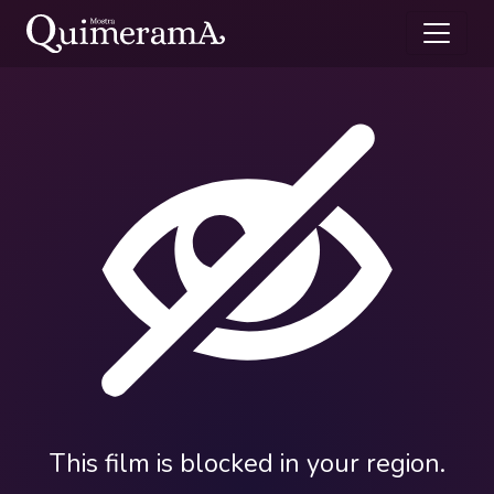
This film is blocked in your region.