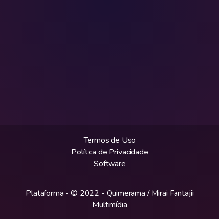
Termos de Uso
Política de Privacidade
Software
Plataforma - © 2022 -
Quimerama / Mirai Fantajii
Multimídia