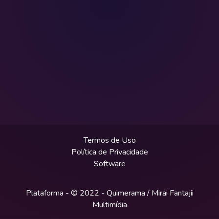
Termos de Uso
Política de Privacidade
Software
Plataforma - © 2022 -
Quimerama / Mirai Fantajii
Multimídia