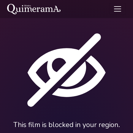
This film is blocked in your region.