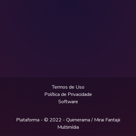
Termos de Uso
Política de Privacidade
Software
Plataforma - © 2022 -
Quimerama / Mirai Fantajii
Multimídia