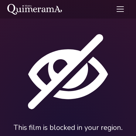
This film is blocked in your region.