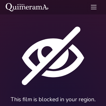
This film is blocked in your region.