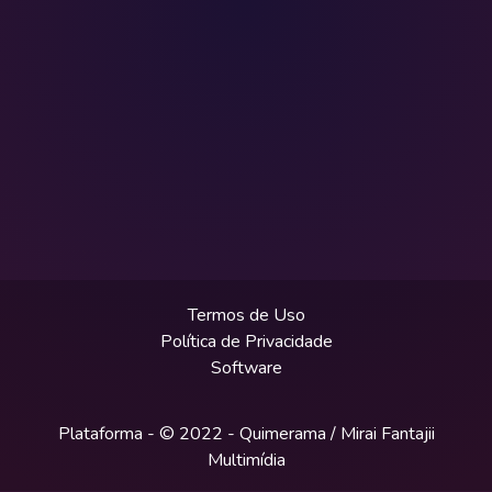
Termos de Uso
Política de Privacidade
Software
Plataforma - © 2022 -
Quimerama / Mirai Fantajii
Multimídia